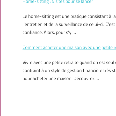
Home-sitting : 5 sites pour se lancer
Le home-sitting est une pratique consistant à 
l’entretien et de la surveillance de celui-ci. C’e
confiance. Alors, pour s’y …
Comment acheter une maison avec une petite re
Vivre avec une petite retraite quand on est seul 
contraint à un style de gestion financière très
pour acheter une maison. Découvrez …