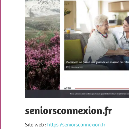
seniorsconnexion.fr
Site web :
https://seniorsconnexion.fr