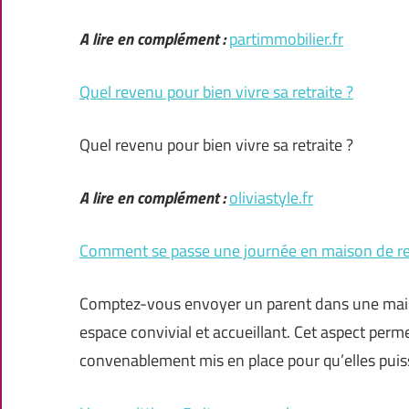
A lire en complément :
partimmobilier.fr
Quel revenu pour bien vivre sa retraite ?
Quel revenu pour bien vivre sa retraite ?
A lire en complément :
oliviastyle.fr
Comment se passe une journée en maison de ret
Comptez-vous envoyer un parent dans une maiso
espace convivial et accueillant. Cet aspect perme
convenablement mis en place pour qu’elles pui