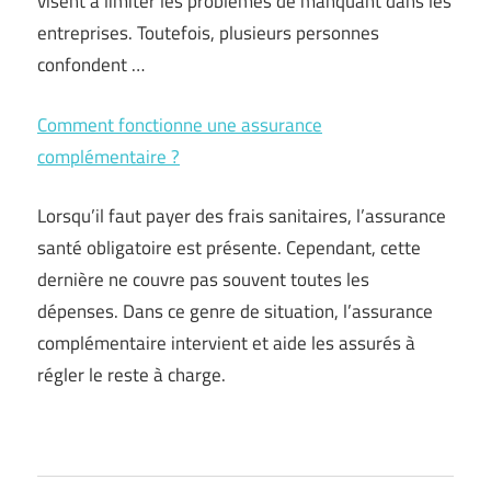
visent à limiter les problèmes de manquant dans les
entreprises. Toutefois, plusieurs personnes
confondent …
Comment fonctionne une assurance
complémentaire ?
Lorsqu’il faut payer des frais sanitaires, l’assurance
santé obligatoire est présente. Cependant, cette
dernière ne couvre pas souvent toutes les
dépenses. Dans ce genre de situation, l’assurance
complémentaire intervient et aide les assurés à
régler le reste à charge.