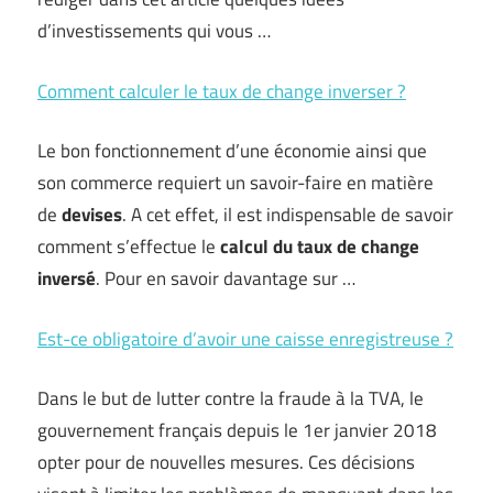
d’investissements qui vous …
Comment calculer le taux de change inverser ?
Le bon fonctionnement d’une économie ainsi que
son commerce requiert un savoir-faire en matière
de
devises
. A cet effet, il est indispensable de savoir
comment s’effectue le
calcul du taux de change
inversé
. Pour en savoir davantage sur …
Est-ce obligatoire d’avoir une caisse enregistreuse ?
Dans le but de lutter contre la fraude à la TVA, le
gouvernement français depuis le 1er janvier 2018
opter pour de nouvelles mesures. Ces décisions