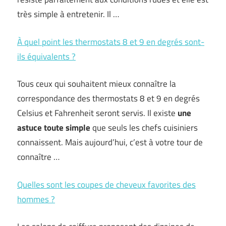
très simple à entretenir. Il …
À quel point les thermostats 8 et 9 en degrés sont-
ils équivalents ?
Tous ceux qui souhaitent mieux connaître la
correspondance des thermostats 8 et 9 en degrés
Celsius et Fahrenheit seront servis. Il existe
une
astuce toute simple
que seuls les chefs cuisiniers
connaissent. Mais aujourd’hui, c’est à votre tour de
connaître …
Quelles sont les coupes de cheveux favorites des
hommes ?