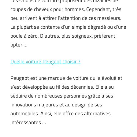
Les salons de coiffure proposent des dizaines de
coupes de cheveux pour hommes. Cependant, très
peu arrivent à attirer l’attention de ces messieurs.
La plupart se contente d’un simple dégradé ou d’une
boule à zéro. D’autres, plus soigneux, préfèrent
opter …
Quelle voiture Peugeot choisir ?
Peugeot est une marque de voiture qui a évolué et
s’est développée au fil des décennies. Elle a su
séduire de nombreuses personnes grâce à ses
innovations majeures et au design de ses
automobiles. Ainsi, elle offre des alternatives
intéressantes …