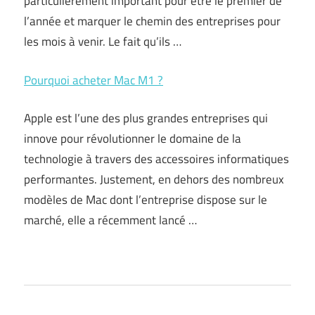
particulièrement important pour être le premier de
l’année et marquer le chemin des entreprises pour
les mois à venir. Le fait qu’ils …
Pourquoi acheter Mac M1 ?
Apple est l’une des plus grandes entreprises qui
innove pour révolutionner le domaine de la
technologie à travers des accessoires informatiques
performantes. Justement, en dehors des nombreux
modèles de Mac dont l’entreprise dispose sur le
marché, elle a récemment lancé …