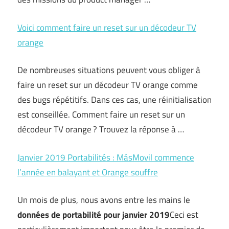
Voici comment faire un reset sur un décodeur TV
orange
De nombreuses situations peuvent vous obliger à
faire un reset sur un décodeur TV orange comme
des bugs répétitifs. Dans ces cas, une réinitialisation
est conseillée. Comment faire un reset sur un
décodeur TV orange ? Trouvez la réponse à …
Janvier 2019 Portabilités : MásMovil commence
l’année en balayant et Orange souffre
Un mois de plus, nous avons entre les mains le
données de portabilité pour janvier 2019
Ceci est