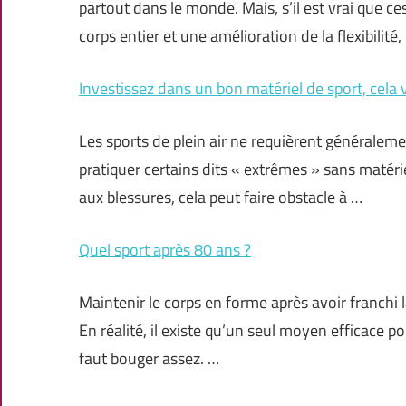
partout dans le monde. Mais, s’il est vrai que 
corps entier et une amélioration de la flexibilité,
Investissez dans un bon matériel de sport, cela
Les sports de plein air ne requièrent généraleme
pratiquer certains dits « extrêmes » sans matér
aux blessures, cela peut faire obstacle à …
Quel sport après 80 ans ?
Maintenir le corps en forme après avoir franchi 
En réalité, il existe qu’un seul moyen efficace p
faut bouger assez. …