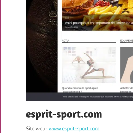
esprit-sport.com
Site web :
www.esprit-sport.com