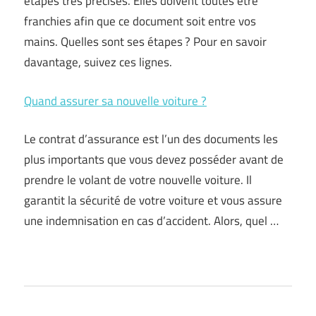
étapes très précises. Elles doivent toutes être
franchies afin que ce document soit entre vos
mains. Quelles sont ses étapes ? Pour en savoir
davantage, suivez ces lignes.
Quand assurer sa nouvelle voiture ?
Le contrat d’assurance est l’un des documents les
plus importants que vous devez posséder avant de
prendre le volant de votre nouvelle voiture. Il
garantit la sécurité de votre voiture et vous assure
une indemnisation en cas d’accident. Alors, quel …