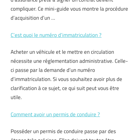
compliquer. Ce mini-guide vous montre la procédure
d’acquisition d’un …
C’est quoi le numéro d’immatriculation ?
Acheter un véhicule et le mettre en circulation
nécessite une réglementation administrative. Celle-
ci passe par la demande d’un numéro
d’immatriculation. Si vous souhaitez avoir plus de
clarification à ce sujet, ce qui suit peut vous être
utile.
Comment avoir un permis de conduire ?
Posséder un permis de conduire passe par des