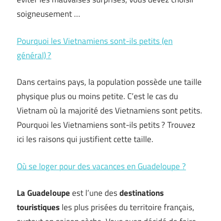
soigneusement …
Pourquoi les Vietnamiens sont-ils petits (en
général) ?
Dans certains pays, la population possède une taille
physique plus ou moins petite. C’est le cas du
Vietnam où la majorité des Vietnamiens sont petits.
Pourquoi les Vietnamiens sont-ils petits ? Trouvez
ici les raisons qui justifient cette taille.
Où se loger pour des vacances en Guadeloupe ?
La Guadeloupe
est l’une des
destinations
touristiques
les plus prisées du territoire français,