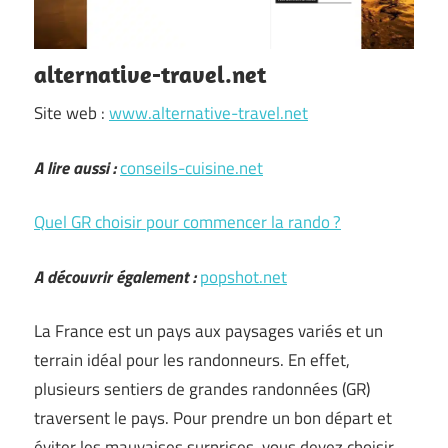
alternative-travel.net
Site web :
www.alternative-travel.net
A lire aussi :
conseils-cuisine.net
Quel GR choisir pour commencer la rando ?
A découvrir également :
popshot.net
La France est un pays aux paysages variés et un
terrain idéal pour les randonneurs. En effet,
plusieurs sentiers de grandes randonnées (GR)
traversent le pays. Pour prendre un bon départ et
éviter les mauvaises surprises, vous devez choisir