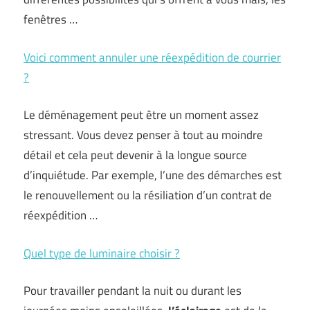
fenêtres …
Voici comment annuler une réexpédition de courrier
?
Le déménagement peut être un moment assez
stressant. Vous devez penser à tout au moindre
détail et cela peut devenir à la longue source
d’inquiétude. Par exemple, l’une des démarches est
le renouvellement ou la résiliation d’un contrat de
réexpédition …
Quel type de luminaire choisir ?
Pour travailler pendant la nuit ou durant les