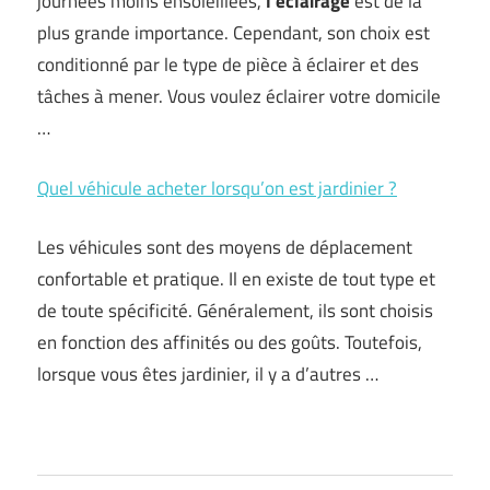
journées moins ensoleillées,
l’éclairage
est de la
plus grande importance. Cependant, son choix est
conditionné par le type de pièce à éclairer et des
tâches à mener. Vous voulez éclairer votre domicile
…
Quel véhicule acheter lorsqu’on est jardinier ?
Les véhicules sont des moyens de déplacement
confortable et pratique. Il en existe de tout type et
de toute spécificité. Généralement, ils sont choisis
en fonction des affinités ou des goûts. Toutefois,
lorsque vous êtes jardinier, il y a d’autres …