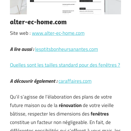
alter-ec-home.com
Site web :
www.alter-ec-home.com
A lire aussi :
lesptitsbonheursanantes.com
Quelles sont les tailles standard pour des fenêtres ?
A découvrir également :
caraffaires.com
Qu’il s’agisse de l’élaboration des plans de votre
future maison ou de la
rénovation
de votre vieille
bâtisse, respecter les dimensions des
fenêtres
constitue un facteur non négligeable. En fait, de
différentes possibilités qui s’offrent à vous mais, les